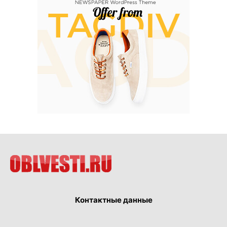
Контактные данные