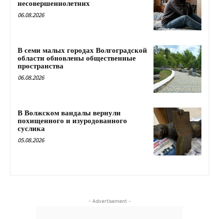
несовершеннолетних
06.08.2026
В семи малых городах Волгоградской
области обновлены общественные
пространства
06.08.2026
В Волжском вандалы вернули
похищенного и изуродованного
суслика
05.08.2026
- Advertisement -