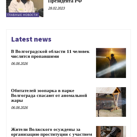
Президента РФ
28.02.2023
ГЛАВНЫЕ НОВОСТИ
Latest news
В Волгоградской области 11 человек
числятся пропавшими
06.08.2026
Обитателей зоопарка в парке
Волгограда спасают от аномальной
жары
06.08.2026
Жители Волжского осуждены за
организацию проституции с участием