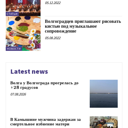
05.12.2022
СТАТЬИ
Волгоградцев приглашают рисовать
кистью под музыкальное
сопровождение
05.08.2022
НОВОСТИ
Latest news
Волга у Волгограда прогрелась до
+28 градусов
07.08.2026
В Камышине мужчина задержан за
смертельное избиение матери