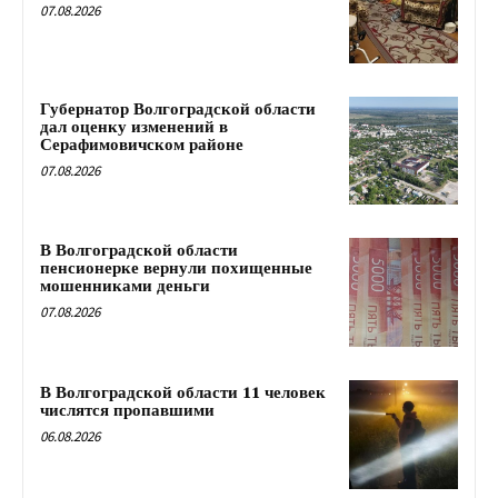
07.08.2026
Губернатор Волгоградской области
дал оценку изменений в
Серафимовичском районе
07.08.2026
В Волгоградской области
пенсионерке вернули похищенные
мошенниками деньги
07.08.2026
В Волгоградской области 11 человек
числятся пропавшими
06.08.2026