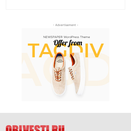
- Advertisement -