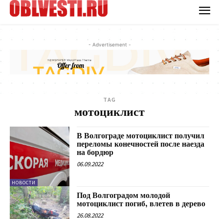
- Advertisement -
TAG
мотоциклист
В Волгограде мотоциклист получил
переломы конечностей после наезда
на бордюр
06.09.2022
НОВОСТИ
Под Волгоградом молодой
мотоциклист погиб, влетев в дерево
26.08.2022