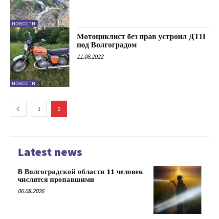
НОВОСТИ
Мотоциклист без прав устроил ДТП
под Волгоградом
11.08.2022
НОВОСТИ
1
2
Latest news
В Волгоградской области 11 человек
числятся пропавшими
06.08.2026