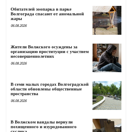
Обитателей зоопарка в парке
Волгограда спасают от аномальной
жары
06.08.2026
Жители Волжского осуждены за
организацию проституции с участием
несовершеннолетних
06.08.2026
В семи малых городах Волгоградской
области обновлены общественные
пространства
06.08.2026
В Волжском вандалы вернули
похищенного и изуродованного
суслика