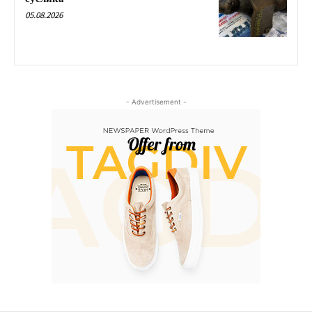
05.08.2026
- Advertisement -