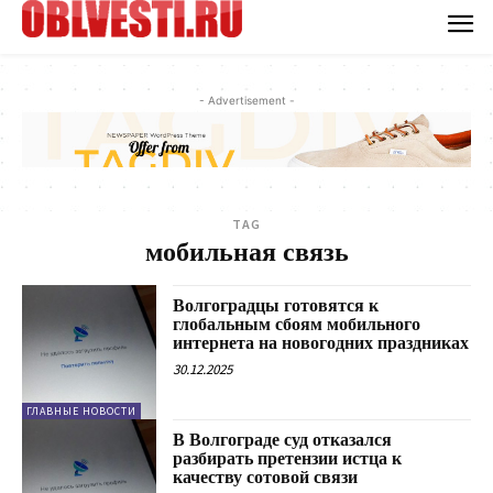
- Advertisement -
TAG
мобильная связь
Волгоградцы готовятся к
глобальным сбоям мобильного
интернета на новогодних праздниках
30.12.2025
ГЛАВНЫЕ НОВОСТИ
В Волгограде суд отказался
разбирать претензии истца к
качеству сотовой связи