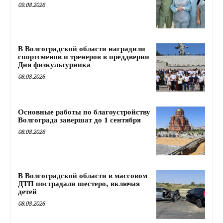
09.08.2026
В Волгоградской области наградили
спортсменов и тренеров в преддверии
Дня физкультурника
08.08.2026
Основные работы по благоустройству
Волгограда завершат до 1 сентября
08.08.2026
В Волгоградской области в массовом
ДТП пострадали шестеро, включая
детей
08.08.2026