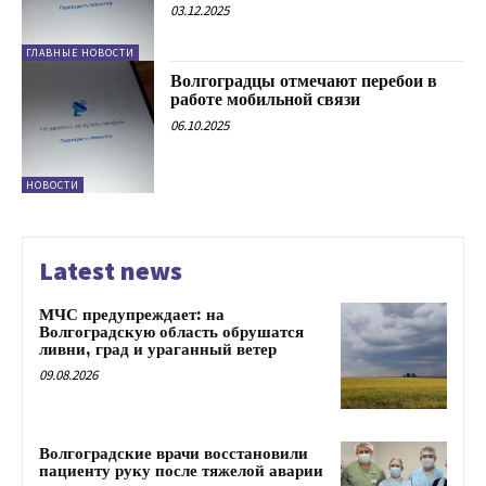
03.12.2025
ГЛАВНЫЕ НОВОСТИ
Волгоградцы отмечают перебои в
работе мобильной связи
06.10.2025
НОВОСТИ
Latest news
МЧС предупреждает: на
Волгоградскую область обрушатся
ливни, град и ураганный ветер
09.08.2026
Волгоградские врачи восстановили
пациенту руку после тяжелой аварии