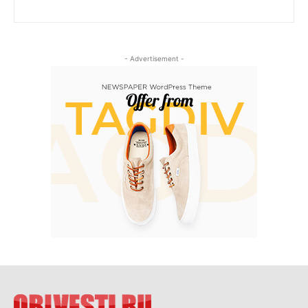
- Advertisement -