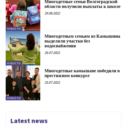
Многодетные семьи Волгоградской
области получили выплаты к школе
29.08.2022
НОВОСТИ
Многодетным семьям из Камышина
выделяли участки без
водоснабжения
26.07.2022
НОВОСТИ
Многодетные камышане победили в
престижном конкурсе
25.07.2022
НОВОСТИ
Latest news