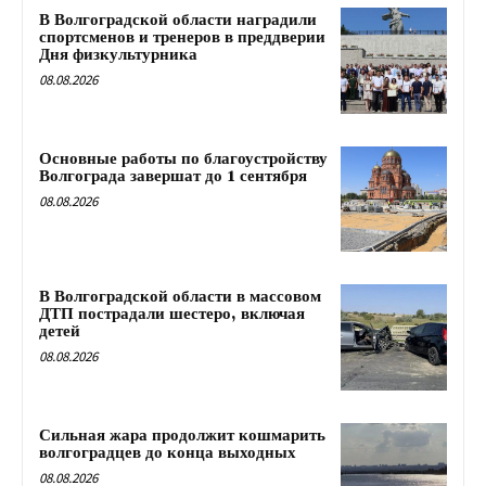
В Волгоградской области наградили
спортсменов и тренеров в преддверии
Дня физкультурника
08.08.2026
Основные работы по благоустройству
Волгограда завершат до 1 сентября
08.08.2026
В Волгоградской области в массовом
ДТП пострадали шестеро, включая
детей
08.08.2026
Сильная жара продолжит кошмарить
волгоградцев до конца выходных
08.08.2026