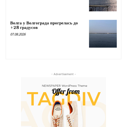
Волга у Волгограда прогрелась до
+28 градусов
07.08.2026
- Advertisement -