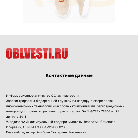
Контактные данные
Информационное агентство Областные вести
Зарегистрировано Федеральной службой по надзору в сфере связи,
информационных технологий и массовых коммуникации, регистрационный
номер и дата принятия решения о регистрации: Эл N ФС77- 73506 от 31
августа 2018
Учредитель: Индивидуальный предприниматель Черепахин Вячеслав
Игоревич, ОГРНИП 308345929800026
Главный редактор: Альбова Екатерина Николаевна