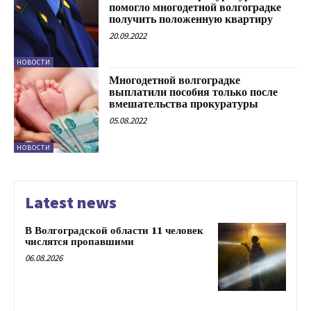
помогло многодетной волгоградке
получить положенную квартиру
20.09.2022
НОВОСТИ
Многодетной волгоградке
выплатили пособия только после
вмешательства прокуратуры
05.08.2022
НОВОСТИ
Latest news
В Волгоградской области 11 человек
числятся пропавшими
06.08.2026