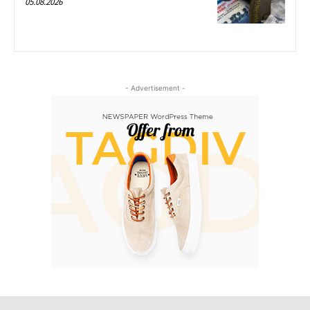
05.08.2026
- Advertisement -