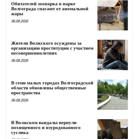
Обитателей зоопарка в парке
Волгограда спасают от аномальной
жары
06.08.2026
Жители Волжского осуждены за
организацию проституции с участием
несовершеннолетних
06.08.2026
В семи малых городах Волгоградской
области обновлены общественные
пространства
06.08.2026
В Волжском вандалы вернули
похищенного и изуродованного
суслика