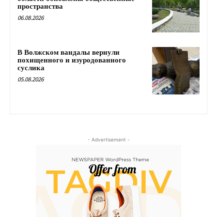
пространства
06.08.2026
В Волжском вандалы вернули
похищенного и изуродованного
суслика
05.08.2026
- Advertisement -