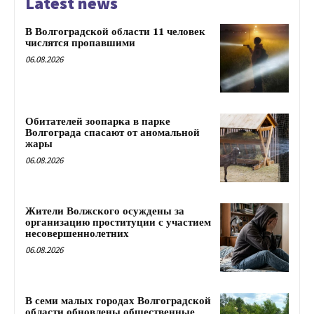
Latest news
В Волгоградской области 11 человек
числятся пропавшими
06.08.2026
Обитателей зоопарка в парке
Волгограда спасают от аномальной
жары
06.08.2026
Жители Волжского осуждены за
организацию проституции с участием
несовершеннолетних
06.08.2026
В семи малых городах Волгоградской
области обновлены общественные