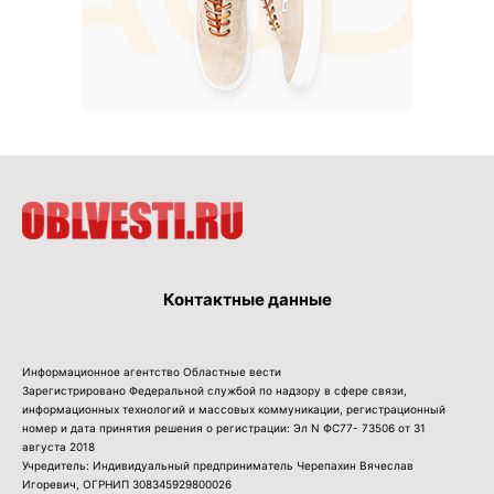
Контактные данные
Информационное агентство Областные вести
Зарегистрировано Федеральной службой по надзору в сфере связи,
информационных технологий и массовых коммуникации, регистрационный
номер и дата принятия решения о регистрации: Эл N ФС77- 73506 от 31
августа 2018
Учредитель: Индивидуальный предприниматель Черепахин Вячеслав
Игоревич, ОГРНИП 308345929800026