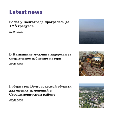
Latest news
Волга у Волгограда прогрелась до
+28 градусов
07.08.2026
В Камышине мужчина задержан за
смертельное избиение матери
07.08.2026
Губернатор Волгоградской области
дал оценку изменений в
Серафимовичском районе
07.08.2026