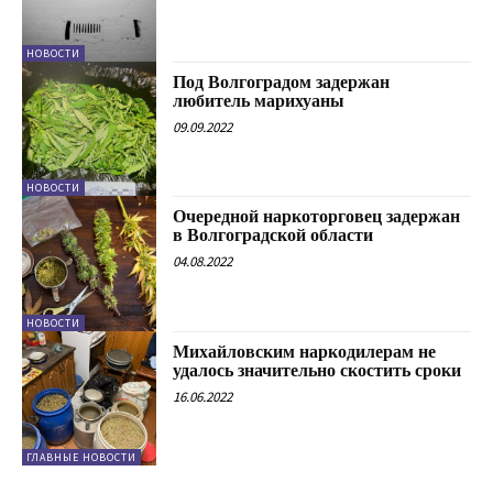
НОВОСТИ
Под Волгоградом задержан
любитель марихуаны
09.09.2022
НОВОСТИ
Очередной наркоторговец задержан
в Волгоградской области
04.08.2022
НОВОСТИ
Михайловским наркодилерам не
удалось значительно скостить сроки
16.06.2022
ГЛАВНЫЕ НОВОСТИ