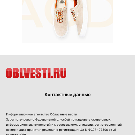
Контактные данные
Информационное агентство Областные вести
Зарегистрировано Федеральной службой по надзору в сфере связи,
информационных технологий и массовых коммуникации, регистрационный
номер и дата принятия решения о регистрации: Эл N ФС77- 73506 от 31
августа 2018