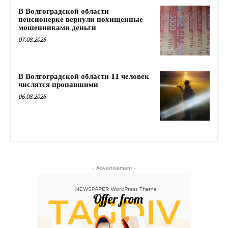
В Волгоградской области
пенсионерке вернули похищенные
мошенниками деньги
07.08.2026
В Волгоградской области 11 человек
числятся пропавшими
06.08.2026
- Advertisement -