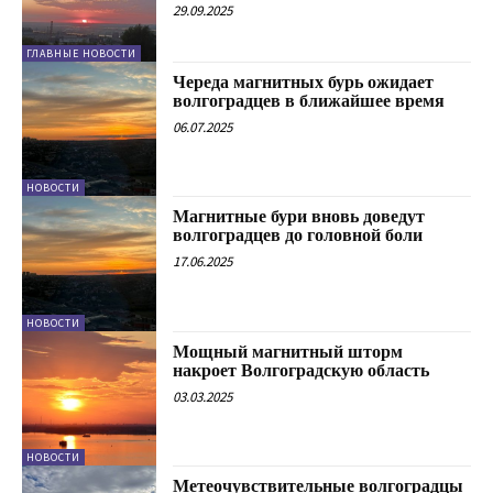
29.09.2025
ГЛАВНЫЕ НОВОСТИ
Череда магнитных бурь ожидает
волгоградцев в ближайшее время
06.07.2025
НОВОСТИ
Магнитные бури вновь доведут
волгоградцев до головной боли
17.06.2025
НОВОСТИ
Мощный магнитный шторм
накроет Волгоградскую область
03.03.2025
НОВОСТИ
Метеочувствительные волгоградцы