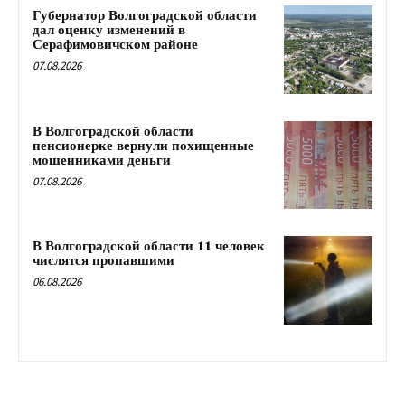
Губернатор Волгоградской области
дал оценку изменений в
Серафимовичском районе
07.08.2026
В Волгоградской области
пенсионерке вернули похищенные
мошенниками деньги
07.08.2026
В Волгоградской области 11 человек
числятся пропавшими
06.08.2026