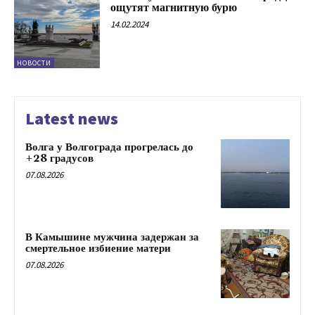
ощутят магнитную бурю
14.02.2024
НОВОСТИ
Latest news
Волга у Волгограда прогрелась до
+28 градусов
07.08.2026
В Камышине мужчина задержан за
смертельное избиение матери
07.08.2026