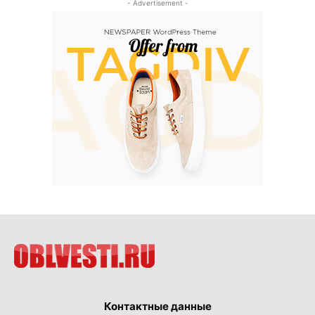
- Advertisement -
Контактные данные