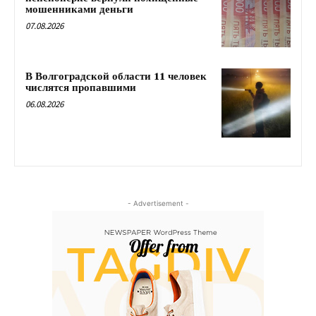
мошенниками деньги
07.08.2026
В Волгоградской области 11 человек
числятся пропавшими
06.08.2026
- Advertisement -