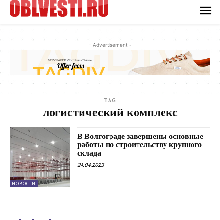
- Advertisement -
TAG
логистический комплекс
В Волгограде завершены основные
работы по строительству крупного
склада
24.04.2023
НОВОСТИ