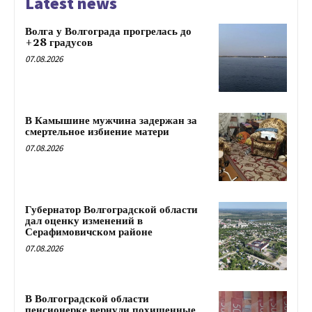
Latest news
Волга у Волгограда прогрелась до
+28 градусов
07.08.2026
В Камышине мужчина задержан за
смертельное избиение матери
07.08.2026
Губернатор Волгоградской области
дал оценку изменений в
Серафимовичском районе
07.08.2026
В Волгоградской области
пенсионерке вернули похищенные