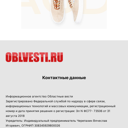
Контактные данные
Информационное агентство Областные вести
Зарегистрировано Федеральной службой по надзору в сфере связи,
информационных технологий и массовых коммуникации, регистрационный
номер и дата принятия решения о регистрации: Эл N ФС77- 73506 от 31
августа 2018
Учредитель: Индивидуальный предприниматель Черепахин Вячеслав
Игоревич, ОГРНИП 308345929800026