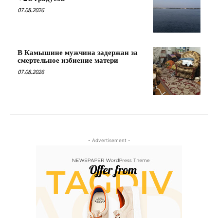
07.08.2026
В Камышине мужчина задержан за
смертельное избиение матери
07.08.2026
- Advertisement -