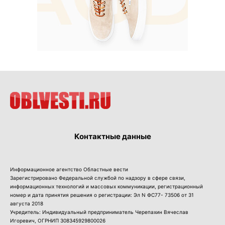
Контактные данные
Информационное агентство Областные вести
Зарегистрировано Федеральной службой по надзору в сфере связи,
информационных технологий и массовых коммуникации, регистрационный
номер и дата принятия решения о регистрации: Эл N ФС77- 73506 от 31
августа 2018
Учредитель: Индивидуальный предприниматель Черепахин Вячеслав
Игоревич, ОГРНИП 308345929800026