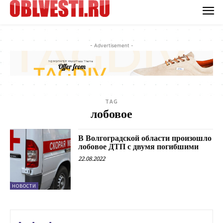
- Advertisement -
TAG
лобовое
В Волгоградской области произошло
лобовое ДТП с двумя погибшими
22.08.2022
НОВОСТИ