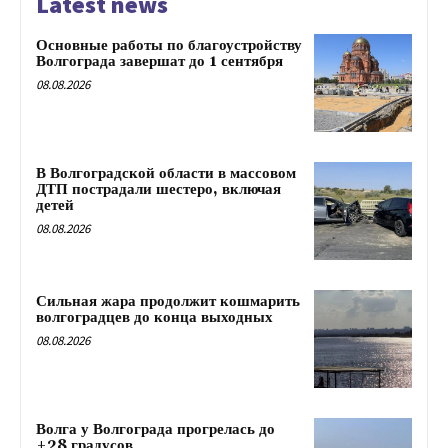
Latest news
Основные работы по благоустройству
Волгограда завершат до 1 сентября
08.08.2026
В Волгоградской области в массовом
ДТП пострадали шестеро, включая
детей
08.08.2026
Сильная жара продолжит кошмарить
волгоградцев до конца выходных
08.08.2026
Волга у Волгограда прогрелась до
+28 градусов