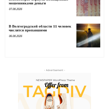
мошенниками деньги
07.08.2026
В Волгоградской области 11 человек
числятся пропавшими
06.08.2026
- Advertisement -