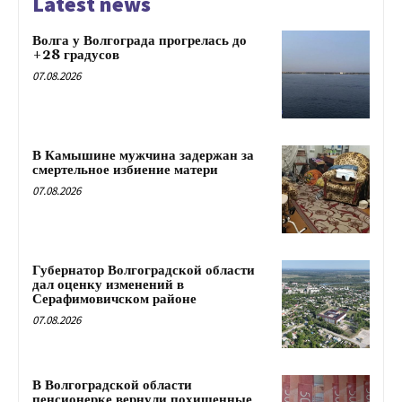
Latest news
Волга у Волгограда прогрелась до
+28 градусов
07.08.2026
В Камышине мужчина задержан за
смертельное избиение матери
07.08.2026
Губернатор Волгоградской области
дал оценку изменений в
Серафимовичском районе
07.08.2026
В Волгоградской области
пенсионерке вернули похищенные