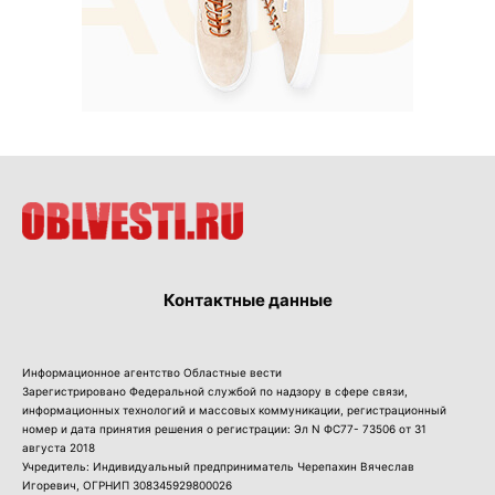
Контактные данные
Информационное агентство Областные вести
Зарегистрировано Федеральной службой по надзору в сфере связи,
информационных технологий и массовых коммуникации, регистрационный
номер и дата принятия решения о регистрации: Эл N ФС77- 73506 от 31
августа 2018
Учредитель: Индивидуальный предприниматель Черепахин Вячеслав
Игоревич, ОГРНИП 308345929800026