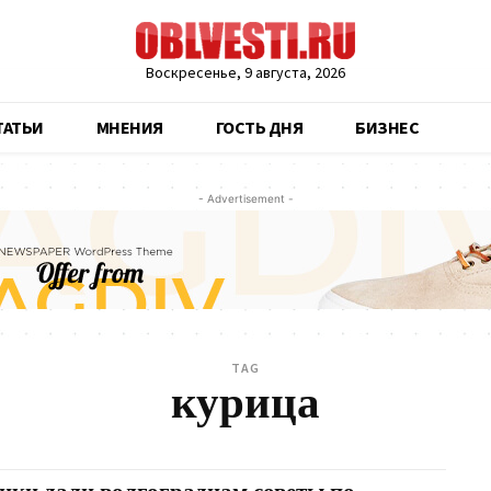
Воскресенье, 9 августа, 2026
ТАТЬИ
МНЕНИЯ
ГОСТЬ ДНЯ
БИЗНЕС
- Advertisement -
TAG
курица