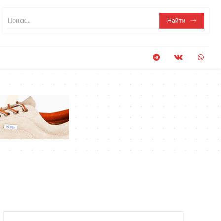
Поиск...
Найти