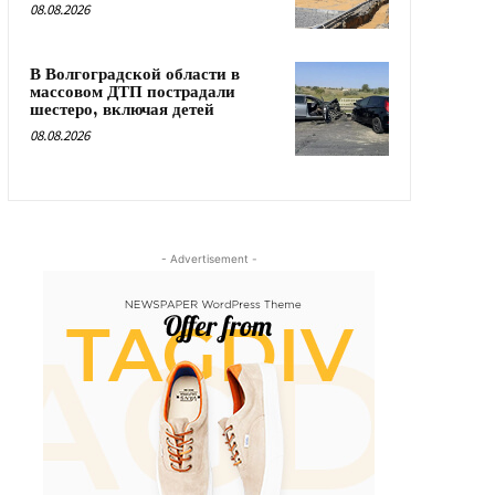
08.08.2026
В Волгоградской области в
массовом ДТП пострадали
шестеро, включая детей
08.08.2026
- Advertisement -