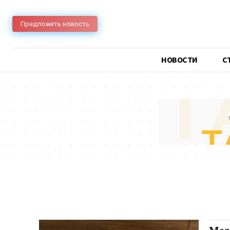
Предложить новость
НОВОСТИ
C