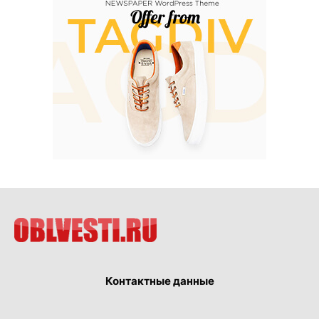
Контактные данные