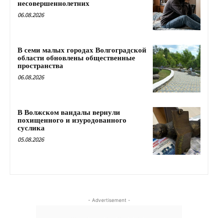
несовершеннолетних
06.08.2026
В семи малых городах Волгоградской
области обновлены общественные
пространства
06.08.2026
В Волжском вандалы вернули
похищенного и изуродованного
суслика
05.08.2026
- Advertisement -