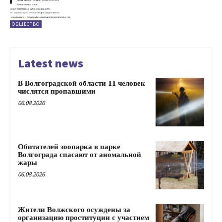
ОБЩЕСТВО
Latest news
В Волгоградской области 11 человек
числятся пропавшими
06.08.2026
Обитателей зоопарка в парке
Волгограда спасают от аномальной
жары
06.08.2026
Жители Волжского осуждены за
организацию проституции с участием