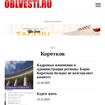
- Advertisement -
TAG
Коротков
Кадровые изменения в
администрации региона: Борис
Коротков больше не возглавляет
комитет
11.10.2023
ГЛАВНЫЕ НОВОСТИ
Будем жить
13.11.2019