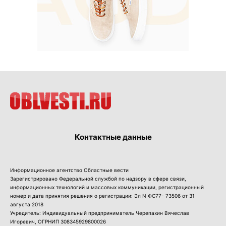
Контактные данные
Информационное агентство Областные вести
Зарегистрировано Федеральной службой по надзору в сфере связи,
информационных технологий и массовых коммуникации, регистрационный
номер и дата принятия решения о регистрации: Эл N ФС77- 73506 от 31
августа 2018
Учредитель: Индивидуальный предприниматель Черепахин Вячеслав
Игоревич, ОГРНИП 308345929800026