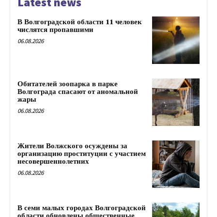
Latest news
В Волгоградской области 11 человек
числятся пропавшими
06.08.2026
Обитателей зоопарка в парке
Волгограда спасают от аномальной
жары
06.08.2026
Жители Волжского осуждены за
организацию проституции с участием
несовершеннолетних
06.08.2026
В семи малых городах Волгоградской
области обновлены общественные