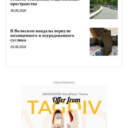
пространства
06.08.2026
В Волжском вандалы вернули
похищенного и изуродованного
суслика
05.08.2026
- Advertisement -