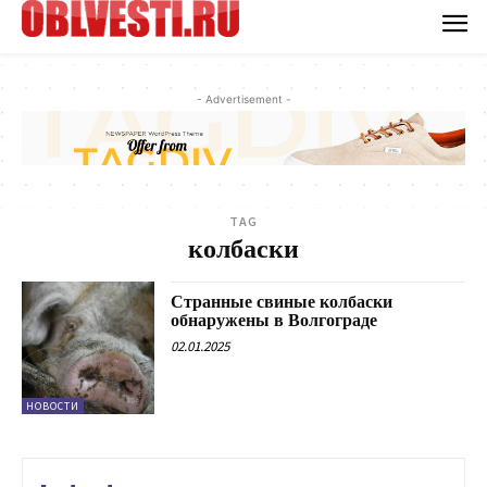
- Advertisement -
TAG
колбаски
Странные свиные колбаски
обнаружены в Волгограде
02.01.2025
НОВОСТИ