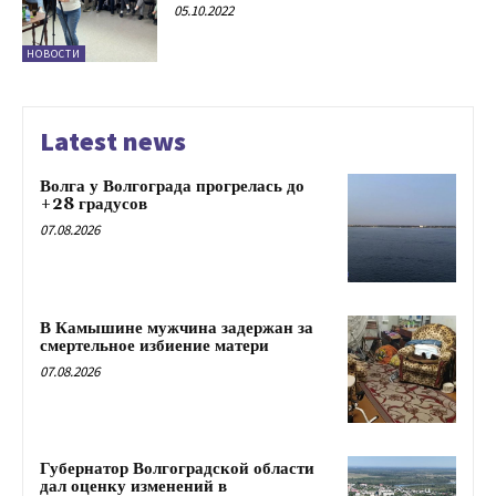
05.10.2022
НОВОСТИ
Latest news
Волга у Волгограда прогрелась до
+28 градусов
07.08.2026
В Камышине мужчина задержан за
смертельное избиение матери
07.08.2026
Губернатор Волгоградской области
дал оценку изменений в