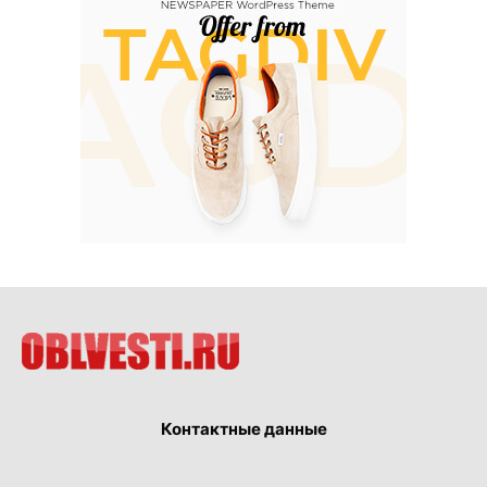
Контактные данные