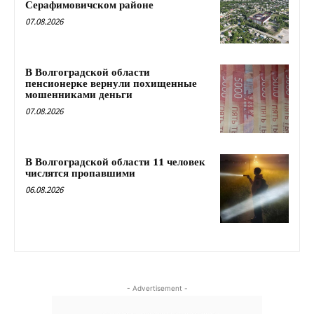
Серафимовичском районе
07.08.2026
В Волгоградской области
пенсионерке вернули похищенные
мошенниками деньги
07.08.2026
В Волгоградской области 11 человек
числятся пропавшими
06.08.2026
- Advertisement -