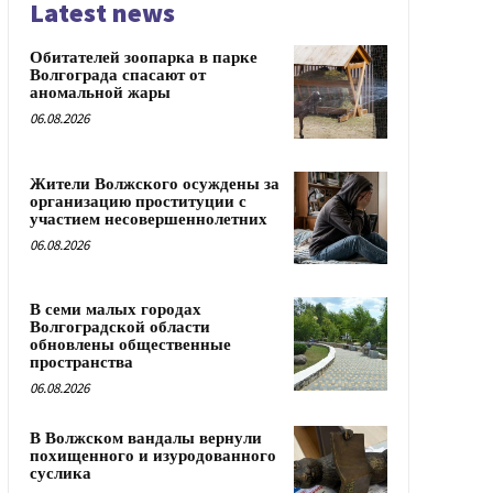
Latest news
Обитателей зоопарка в парке
Волгограда спасают от
аномальной жары
06.08.2026
Жители Волжского осуждены за
организацию проституции с
участием несовершеннолетних
06.08.2026
В семи малых городах
Волгоградской области
обновлены общественные
пространства
06.08.2026
В Волжском вандалы вернули
похищенного и изуродованного
суслика