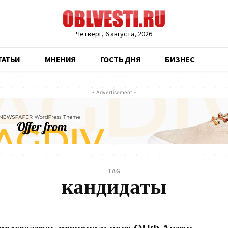
Четверг, 6 августа, 2026
ТАТЬИ
МНЕНИЯ
ГОСТЬ ДНЯ
БИЗНЕС
- Advertisement -
TAG
кандидаты