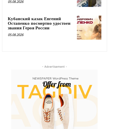
05.08.2026
Кубанский казак Евгений
Остапенко посмертно удостоен
звания Героя России
05.08.2026
- Advertisement -