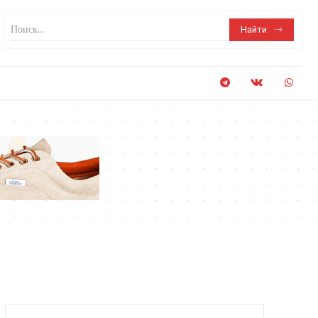
Поиск...
Найти