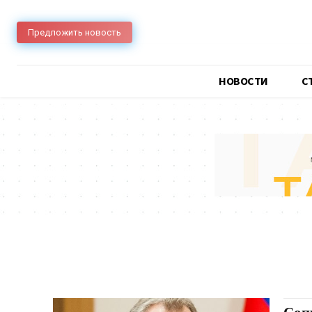
Предложить новость
НОВОСТИ
C