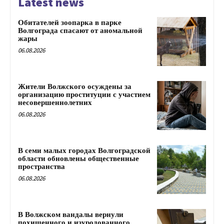
Latest news
Обитателей зоопарка в парке
Волгограда спасают от аномальной
жары
06.08.2026
Жители Волжского осуждены за
организацию проституции с участием
несовершеннолетних
06.08.2026
В семи малых городах Волгоградской
области обновлены общественные
пространства
06.08.2026
В Волжском вандалы вернули
похищенного и изуродованного