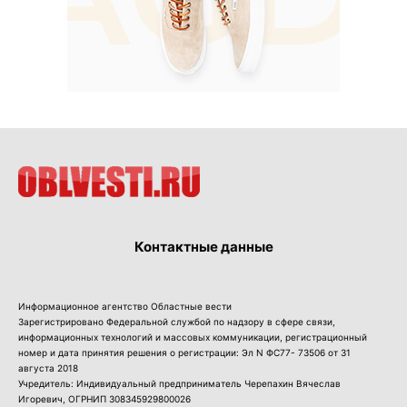
Контактные данные
Информационное агентство Областные вести
Зарегистрировано Федеральной службой по надзору в сфере связи,
информационных технологий и массовых коммуникации, регистрационный
номер и дата принятия решения о регистрации: Эл N ФС77- 73506 от 31
августа 2018
Учредитель: Индивидуальный предприниматель Черепахин Вячеслав
Игоревич, ОГРНИП 308345929800026