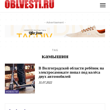
- Advertisement -
TAG
камышин
В Волгоградской области ребёнок на
электросамокате попал под колёса
двух автомобилей
31.07.2022
НОВОСТИ