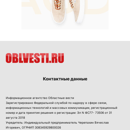
Контактные данные
Информационное агентство Областные вести
Зарегистрировано Федеральной службой по надзору в сфере связи,
информационных технологий и массовых коммуникации, регистрационный
номер и дата принятия решения о регистрации: Эл N ФС77- 73506 от 31
августа 2018
Учредитель: Индивидуальный предприниматель Черепахин Вячеслав
Игоревич, ОГРНИП 308345929800026