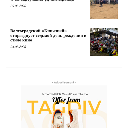
05.08.2026
Волгоградский «Книжный»
отпразднует седьмой день рождения в
стиле кино
04.08.2026
- Advertisement -