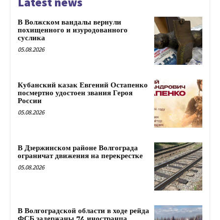
Latest news
В Волжском вандалы вернули
похищенного и изуродованного
суслика
05.08.2026
Кубанский казак Евгений Остапенко
посмертно удостоен звания Героя
России
05.08.2026
В Дзержинском районе Волгограда
ограничат движения на перекрестке
05.08.2026
В Волгоградской области в ходе рейда
ФСБ задержаны 74 иностранца