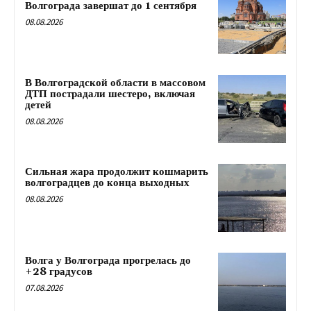
Волгограда завершат до 1 сентября
08.08.2026
В Волгоградской области в массовом
ДТП пострадали шестеро, включая
детей
08.08.2026
Сильная жара продолжит кошмарить
волгоградцев до конца выходных
08.08.2026
Волга у Волгограда прогрелась до
+28 градусов
07.08.2026