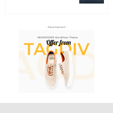
- Advertisement -