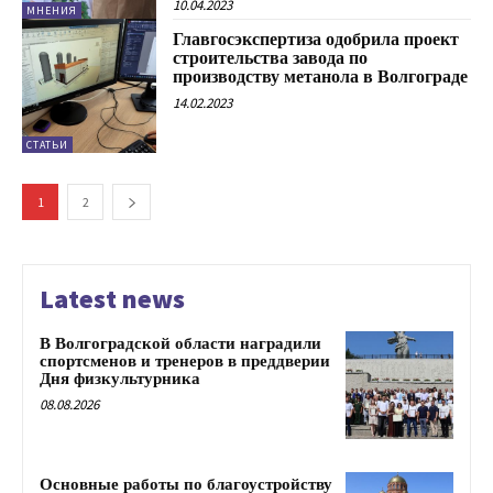
10.04.2023
МНЕНИЯ
Главгосэкспертиза одобрила проект
строительства завода по
производству метанола в Волгограде
14.02.2023
СТАТЬИ
1
2
Latest news
В Волгоградской области наградили
спортсменов и тренеров в преддверии
Дня физкультурника
08.08.2026
Основные работы по благоустройству