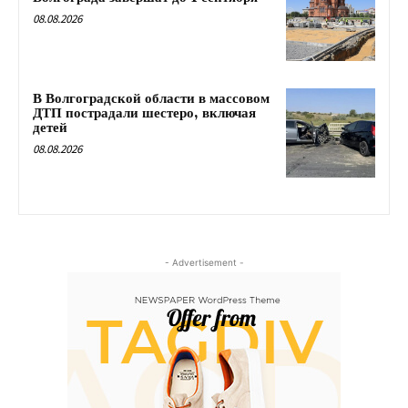
08.08.2026
В Волгоградской области в массовом
ДТП пострадали шестеро, включая
детей
08.08.2026
- Advertisement -