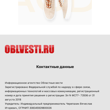
Контактные данные
Информационное агентство Областные вести
Зарегистрировано Федеральной службой по надзору в сфере связи,
информационных технологий и массовых коммуникации, регистрационный
номер и дата принятия решения о регистрации: Эл N ФС77- 73506 от 31
августа 2018
Учредитель: Индивидуальный предприниматель Черепахин Вячеслав
Игоревич, ОГРНИП 308345929800026