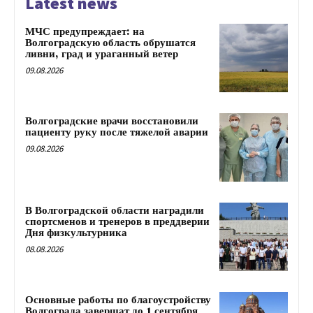
Latest news
МЧС предупреждает: на
Волгоградскую область обрушатся
ливни, град и ураганный ветер
09.08.2026
Волгоградские врачи восстановили
пациенту руку после тяжелой аварии
09.08.2026
В Волгоградской области наградили
спортсменов и тренеров в преддверии
Дня физкультурника
08.08.2026
Основные работы по благоустройству
Волгограда завершат до 1 сентября