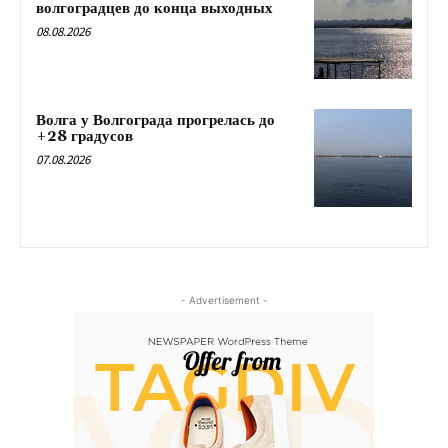
волгоградцев до конца выходных
08.08.2026
Волга у Волгограда прогрелась до
+28 градусов
07.08.2026
- Advertisement -