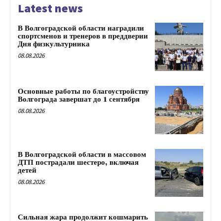
Latest news
В Волгоградской области наградили
спортсменов и тренеров в преддверии
Дня физкультурника
08.08.2026
Основные работы по благоустройству
Волгограда завершат до 1 сентября
08.08.2026
В Волгоградской области в массовом
ДТП пострадали шестеро, включая
детей
08.08.2026
Сильная жара продолжит кошмарить