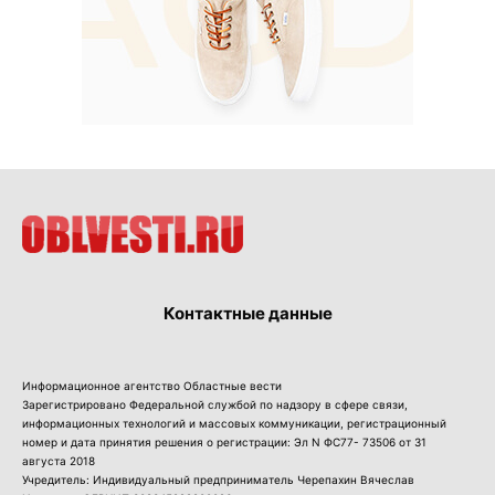
Контактные данные
Информационное агентство Областные вести
Зарегистрировано Федеральной службой по надзору в сфере связи,
информационных технологий и массовых коммуникации, регистрационный
номер и дата принятия решения о регистрации: Эл N ФС77- 73506 от 31
августа 2018
Учредитель: Индивидуальный предприниматель Черепахин Вячеслав