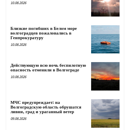
10.08.2026
Близкие погибших в Белом море
волгоградцев пожаловались в
Генпрокуратуру
10.08.2026
Действующую всю ночь беспилотную
опасность отменили в Волгограде
10.08.2026
МЧС предупреждает: на
Волгоградскую область обрушатся
ливни, град и ураганный ветер
09.08.2026