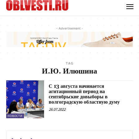
- Advertisement -
TAG
И.Ю. Илюшина
С 13 августа начинается
агитационный период на
сентябрьские довыборы в
волгоградскую областную думу
26.07.2022
НОВОСТИ