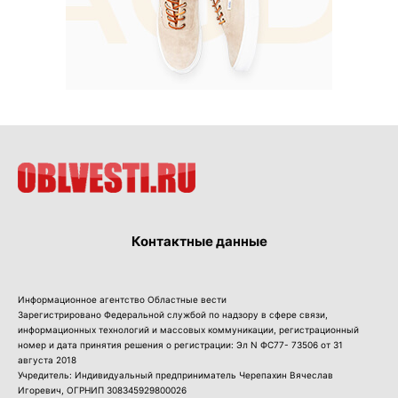
Контактные данные
Информационное агентство Областные вести
Зарегистрировано Федеральной службой по надзору в сфере связи,
информационных технологий и массовых коммуникации, регистрационный
номер и дата принятия решения о регистрации: Эл N ФС77- 73506 от 31
августа 2018
Учредитель: Индивидуальный предприниматель Черепахин Вячеслав
Игоревич, ОГРНИП 308345929800026