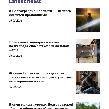
Latest news
В Волгоградской области 11 человек
числятся пропавшими
06.08.2026
Обитателей зоопарка в парке
Волгограда спасают от аномальной
жары
06.08.2026
Жители Волжского осуждены за
организацию проституции с участием
несовершеннолетних
06.08.2026
В семи малых городах Волгоградской
области обновлены общественные