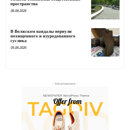
пространства
06.08.2026
В Волжском вандалы вернули
похищенного и изуродованного
суслика
05.08.2026
- Advertisement -