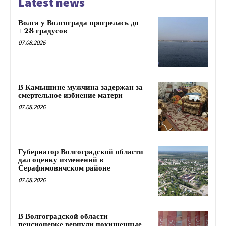
Latest news
Волга у Волгограда прогрелась до
+28 градусов
07.08.2026
В Камышине мужчина задержан за
смертельное избиение матери
07.08.2026
Губернатор Волгоградской области
дал оценку изменений в
Серафимовичском районе
07.08.2026
В Волгоградской области
пенсионерке вернули похищенные