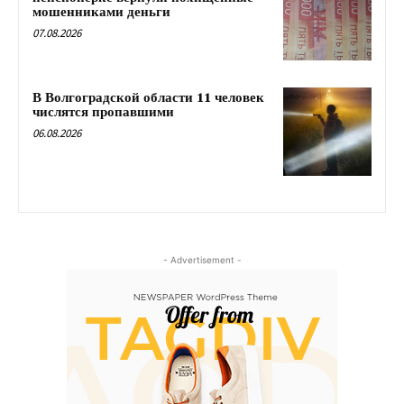
мошенниками деньги
07.08.2026
В Волгоградской области 11 человек
числятся пропавшими
06.08.2026
- Advertisement -