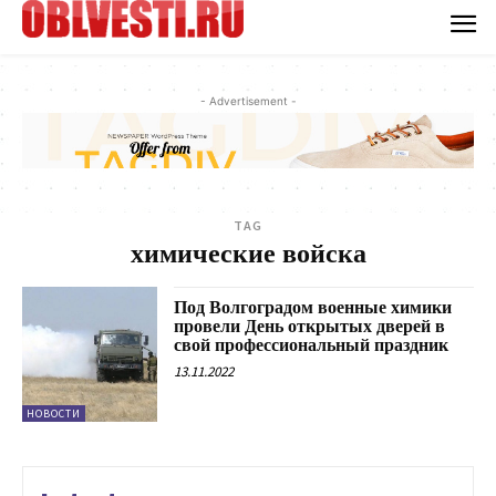
- Advertisement -
TAG
химические войска
Под Волгоградом военные химики
провели День открытых дверей в
свой профессиональный праздник
13.11.2022
НОВОСТИ