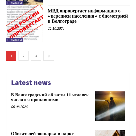
НОВОСТИ
МВД опровергает информацию о
«переписи населения» с биометрией
в Волгограде
11.10.2024
НОВОСТИ
1
2
3
Latest news
В Волгоградской области 11 человек
числятся пропавшими
06.08.2026
Обитателей зоопарка в парке