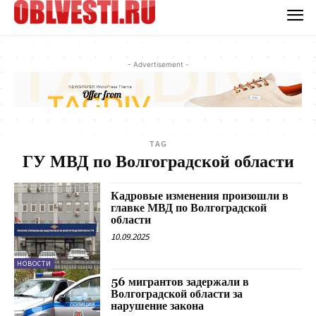
- Advertisement -
TAG
ГУ МВД по Волгоградской области
Кадровые изменения произошли в
главке МВД по Волгоградской
области
10.09.2025
НОВОСТИ
56 мигрантов задержали в
Волгоградской области за
нарушение закона