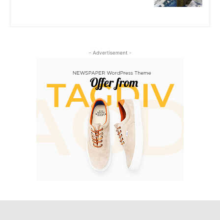
- Advertisement -