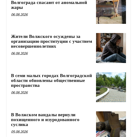
Волгограда спасают от аномальной
жары
06.08.2026
Жители Волжского осуждены за
организацию проституции с участием
несовершеннолетних
06.08.2026
В семи малых городах Волгоградской
области обновлены общественные
пространства
06.08.2026
В Волжском вандалы вернули
похищенного и изуродованного
суслика
05.08.2026