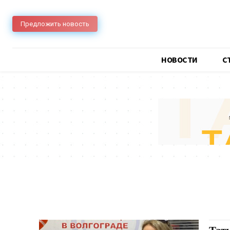
Предложить новость
НОВОСТИ
C