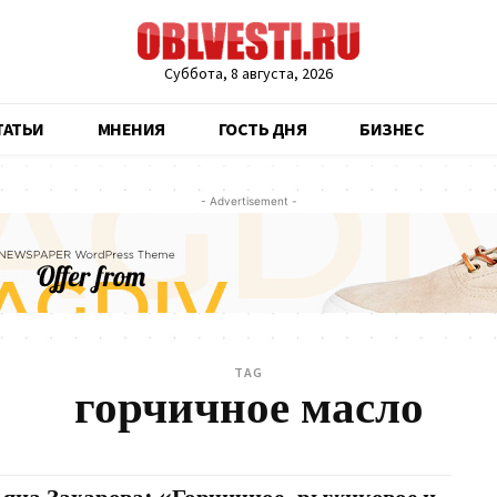
Суббота, 8 августа, 2026
ТАТЬИ
МНЕНИЯ
ГОСТЬ ДНЯ
БИЗНЕС
- Advertisement -
TAG
горчичное масло