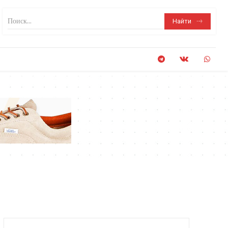
Поиск...
Найти