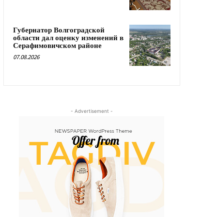
Губернатор Волгоградской
области дал оценку изменений в
Серафимовичском районе
07.08.2026
- Advertisement -