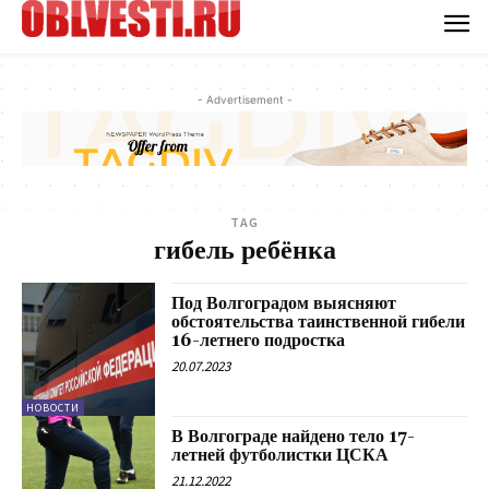
- Advertisement -
TAG
гибель ребёнка
Под Волгоградом выясняют
обстоятельства таинственной гибели
16-летнего подростка
20.07.2023
НОВОСТИ
В Волгограде найдено тело 17-
летней футболистки ЦСКА
21.12.2022