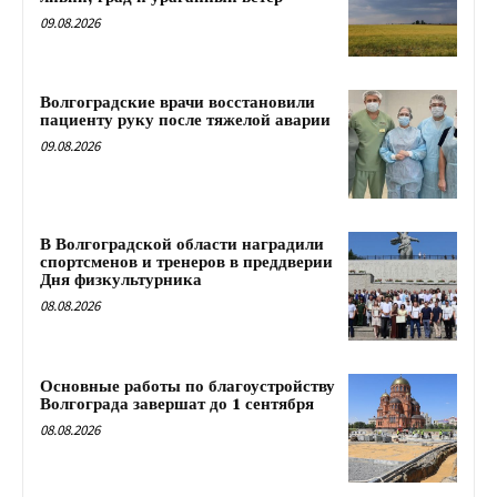
09.08.2026
Волгоградские врачи восстановили
пациенту руку после тяжелой аварии
09.08.2026
В Волгоградской области наградили
спортсменов и тренеров в преддверии
Дня физкультурника
08.08.2026
Основные работы по благоустройству
Волгограда завершат до 1 сентября
08.08.2026