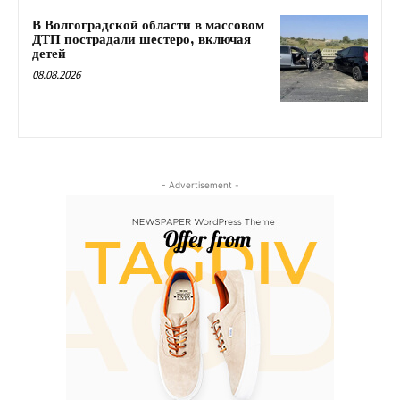
В Волгоградской области в массовом
ДТП пострадали шестеро, включая
детей
08.08.2026
- Advertisement -