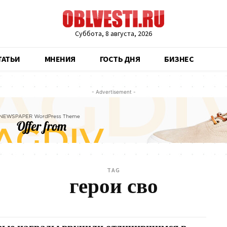
Суббота, 8 августа, 2026
ТАТЬИ
МНЕНИЯ
ГОСТЬ ДНЯ
БИЗНЕС
- Advertisement -
TAG
герои сво