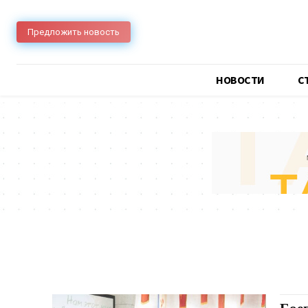
Предложить новость
НОВОСТИ
C