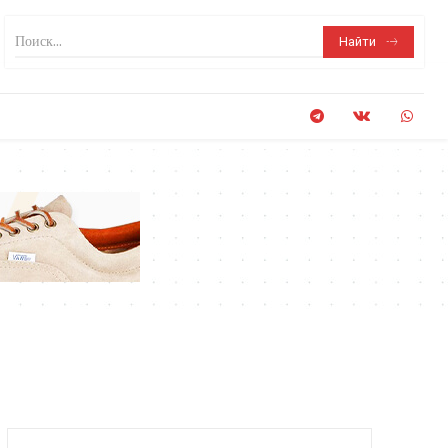
Поиск...
Найти