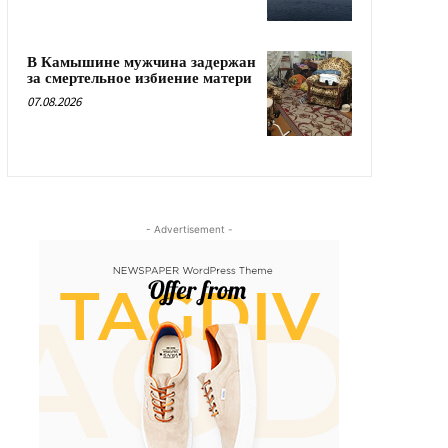
В Камышине мужчина задержан
за смертельное избиение матери
07.08.2026
- Advertisement -