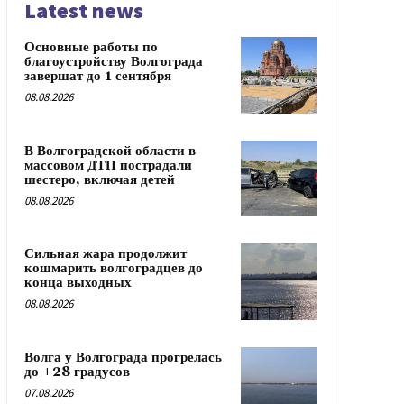
Latest news
Основные работы по
благоустройству Волгограда
завершат до 1 сентября
08.08.2026
В Волгоградской области в
массовом ДТП пострадали
шестеро, включая детей
08.08.2026
Сильная жара продолжит
кошмарить волгоградцев до
конца выходных
08.08.2026
Волга у Волгограда прогрелась
до +28 градусов
07.08.2026