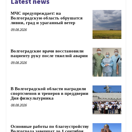
Latest news
МЧС предупреждает: на
Волгоградскую область обрушатся
ливни, град и ураганный ветер
09.08.2026
Волгоградские врачи восстановили
пациенту руку после тяжелой аварии
09.08.2026
В Волгоградской области наградили
спортсменов и тренеров в преддверии
Дня физкультурника
08.08.2026
Основные работы по благоустройству
Волгограда завершат до 1 сентября