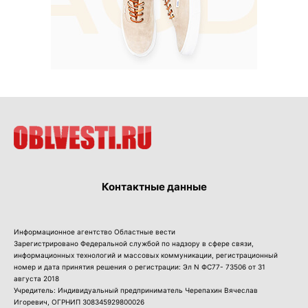
Контактные данные
Информационное агентство Областные вести
Зарегистрировано Федеральной службой по надзору в сфере связи,
информационных технологий и массовых коммуникации, регистрационный
номер и дата принятия решения о регистрации: Эл N ФС77- 73506 от 31
августа 2018
Учредитель: Индивидуальный предприниматель Черепахин Вячеслав
Игоревич, ОГРНИП 308345929800026