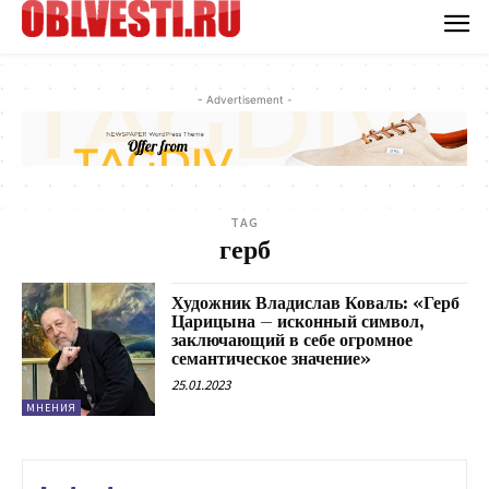
- Advertisement -
TAG
герб
Художник Владислав Коваль: «Герб
Царицына – исконный символ,
заключающий в себе огромное
семантическое значение»
25.01.2023
МНЕНИЯ