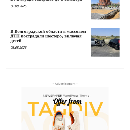
08.08.2026
В Волгоградской области в массовом
ДТП пострадали шестеро, включая
детей
08.08.2026
- Advertisement -