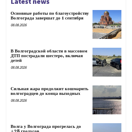
Latest news
Основные работы по благоустройству
Волгограда завершат до 1 сентября
08.08.2026
В Волгоградской области в массовом
ДТП пострадали шестеро, включая
детей
08.08.2026
Сильная жара продолжит кошмарить
волгоградцев до конца выходных
08.08.2026
Волга у Волгограда прогрелась до
+28 градусов