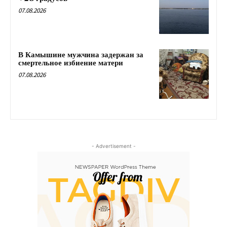
07.08.2026
В Камышине мужчина задержан за
смертельное избиение матери
07.08.2026
- Advertisement -