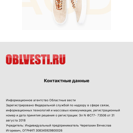
Контактные данные
Информационное агентство Областные вести
Зарегистрировано Федеральной службой по надзору в сфере связи,
информационных технологий и массовых коммуникации, регистрационный
номер и дата принятия решения о регистрации: Эл N ФС77- 73506 от 31
августа 2018
Учредитель: Индивидуальный предприниматель Черепахин Вячеслав
Игоревич, ОГРНИП 308345929800026