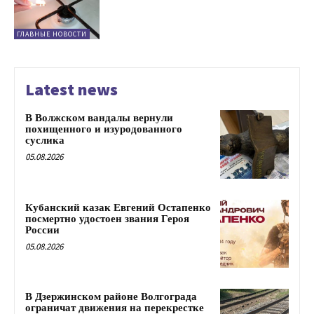
ГЛАВНЫЕ НОВОСТИ
Latest news
В Волжском вандалы вернули
похищенного и изуродованного
суслика
05.08.2026
Кубанский казак Евгений Остапенко
посмертно удостоен звания Героя
России
05.08.2026
В Дзержинском районе Волгограда
ограничат движения на перекрестке