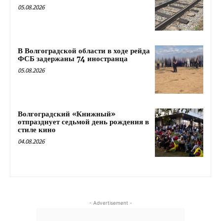
05.08.2026
В Волгоградской области в ходе рейда
ФСБ задержаны 74 иностранца
05.08.2026
Волгоградский «Книжный»
отпразднует седьмой день рождения в
стиле кино
04.08.2026
- Advertisement -