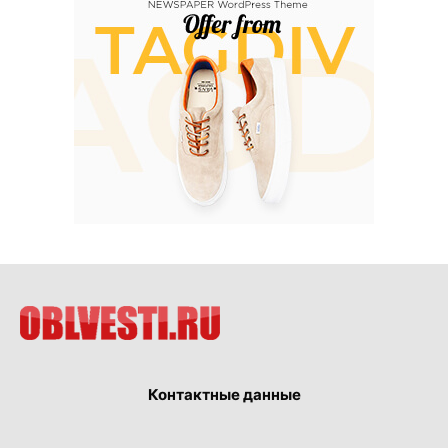
Контактные данные