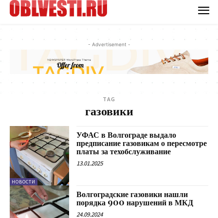
- Advertisement -
TAG
газовики
УФАС в Волгограде выдало
предписание газовикам о пересмотре
платы за техобслуживание
13.01.2025
НОВОСТИ
Волгоградские газовики нашли
порядка 900 нарушений в МКД
24.09.2024