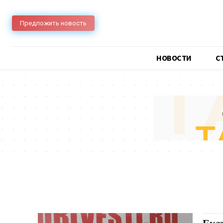
Предложить новость
НОВОСТИ
C