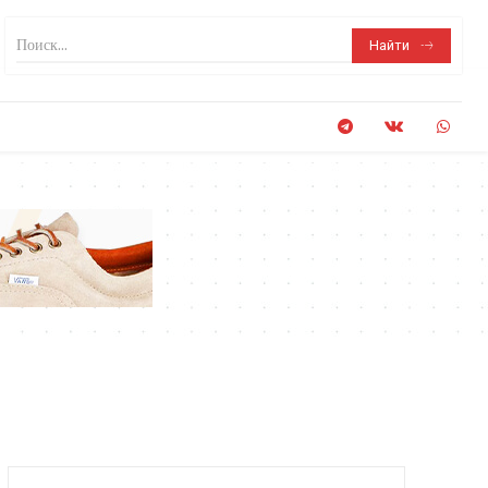
Поиск...
Найти