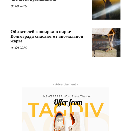
06.08.2026
Обитателей зоопарка в парке
Волгограда спасают от аномальной
жары
06.08.2026
- Advertisement -