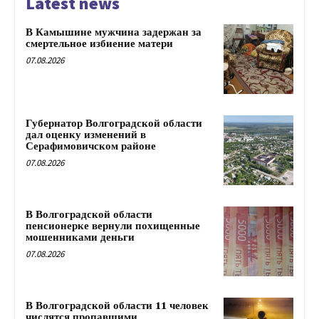
Latest news
В Камышине мужчина задержан за
смертельное избиение матери
07.08.2026
Губернатор Волгоградской области
дал оценку изменений в
Серафимовичском районе
07.08.2026
В Волгоградской области
пенсионерке вернули похищенные
мошенниками деньги
07.08.2026
В Волгоградской области 11 человек
числятся пропавшими