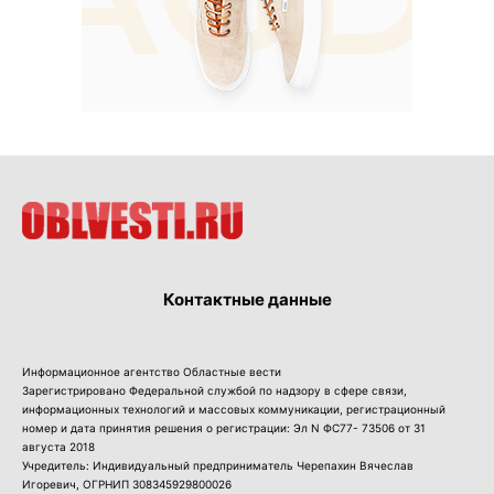
Контактные данные
Информационное агентство Областные вести
Зарегистрировано Федеральной службой по надзору в сфере связи,
информационных технологий и массовых коммуникации, регистрационный
номер и дата принятия решения о регистрации: Эл N ФС77- 73506 от 31
августа 2018
Учредитель: Индивидуальный предприниматель Черепахин Вячеслав
Игоревич, ОГРНИП 308345929800026