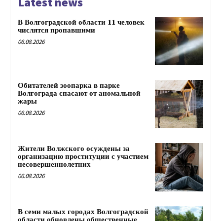
Latest news
В Волгоградской области 11 человек
числятся пропавшими
06.08.2026
Обитателей зоопарка в парке
Волгограда спасают от аномальной
жары
06.08.2026
Жители Волжского осуждены за
организацию проституции с участием
несовершеннолетних
06.08.2026
В семи малых городах Волгоградской
области обновлены общественные