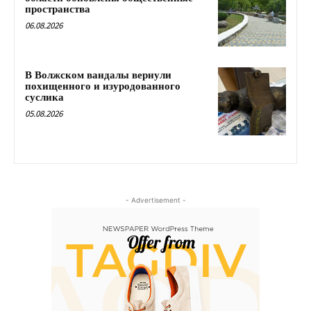
пространства
06.08.2026
В Волжском вандалы вернули
похищенного и изуродованного
суслика
05.08.2026
- Advertisement -