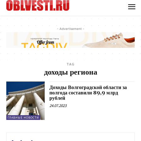
- Advertisement -
TAG
доходы региона
Доходы Волгоградской области за
полгода составили 89,9 млрд
рублей
24.07.2023
ГЛАВНЫЕ НОВОСТИ