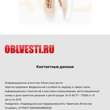
Контактные данные
Информационное агентство Областные вести
Зарегистрировано Федеральной службой по надзору в сфере связи,
информационных технологий и массовых коммуникации, регистрационный
номер и дата принятия решения о регистрации: Эл N ФС77- 73506 от 31
августа 2018
Учредитель: Индивидуальный предприниматель Черепахин Вячеслав
Игоревич, ОГРНИП 308345929800026