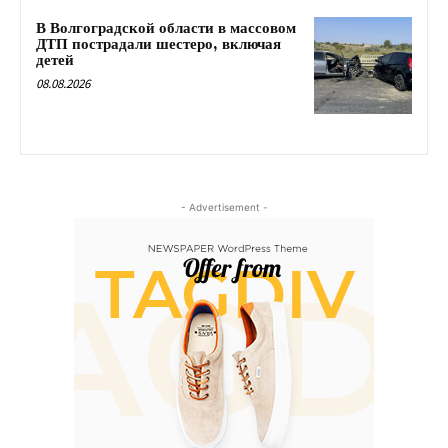
В Волгоградской области в массовом
ДТП пострадали шестеро, включая
детей
08.08.2026
- Advertisement -