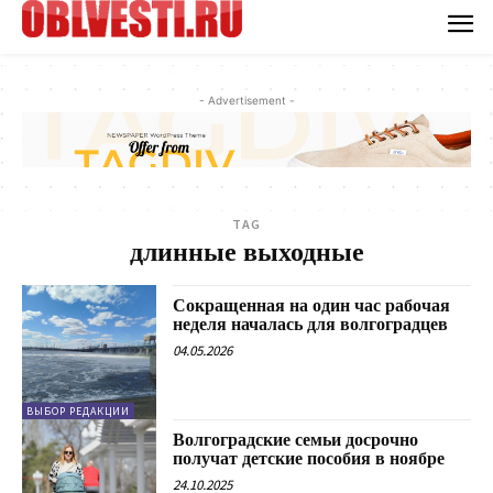
- Advertisement -
TAG
длинные выходные
Сокращенная на один час рабочая
неделя началась для волгоградцев
04.05.2026
ВЫБОР РЕДАКЦИИ
Волгоградские семьи досрочно
получат детские пособия в ноябре
24.10.2025