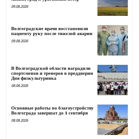
09.08.2026
Волгоградские врачи восстановили
пациенту руку после тяжелой аварии
09.08.2026
В Волгоградской области наградили
спортсменов и тренеров в преддверии
Дня физкультурника
08.08.2026
Основные работы по благоустройству
Волгограда завершат до 1 сентября
08.08.2026