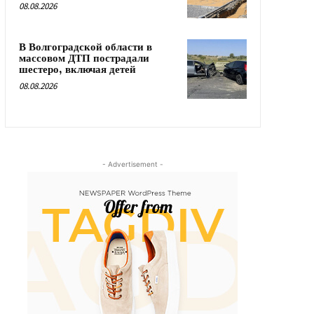
08.08.2026
В Волгоградской области в
массовом ДТП пострадали
шестеро, включая детей
08.08.2026
- Advertisement -