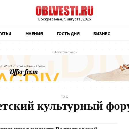
Воскресенье, 9 августа, 2026
ТАТЬИ
МНЕНИЯ
ГОСТЬ ДНЯ
БИЗНЕС
- Advertisement -
TAG
етский культурный фор