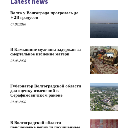
Latest news
Волга у Волгограда прогрелась до
+28 градусов
07.08.2026
В Камышине мужчина задержан за
смертельное избиение матери
07.08.2026
Губернатор Волгоградской области
дал оценку изменений в
Серафимовичском районе
07.08.2026
В Волгоградской области
пенсионерке вернули похищенные