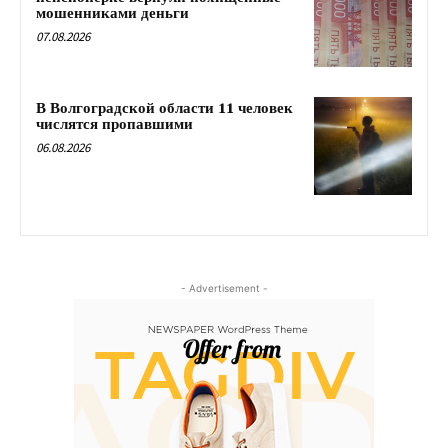
мошенниками деньги
07.08.2026
В Волгоградской области 11 человек
числятся пропавшими
06.08.2026
- Advertisement -