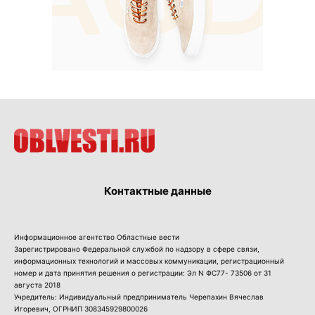
Контактные данные
Информационное агентство Областные вести
Зарегистрировано Федеральной службой по надзору в сфере связи,
информационных технологий и массовых коммуникации, регистрационный
номер и дата принятия решения о регистрации: Эл N ФС77- 73506 от 31
августа 2018
Учредитель: Индивидуальный предприниматель Черепахин Вячеслав
Игоревич, ОГРНИП 308345929800026