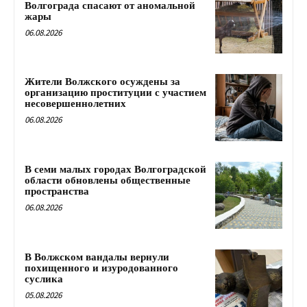
Волгограда спасают от аномальной
жары
06.08.2026
Жители Волжского осуждены за
организацию проституции с участием
несовершеннолетних
06.08.2026
В семи малых городах Волгоградской
области обновлены общественные
пространства
06.08.2026
В Волжском вандалы вернули
похищенного и изуродованного
суслика
05.08.2026