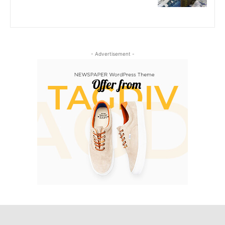
- Advertisement -