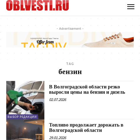
- Advertisement -
TAG
бензин
В Волгоградской области резко
выросли цены на бензин и дизель
02.07.2026
ВЫБОР РЕДАКЦИИ
Топливо продолжает дорожать в
Волгоградской области
29.01.2026