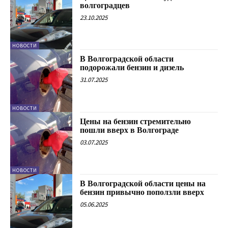
волгоградцев
23.10.2025
НОВОСТИ
В Волгоградской области
подорожали бензин и дизель
31.07.2025
НОВОСТИ
Цены на бензин стремительно
пошли вверх в Волгограде
03.07.2025
НОВОСТИ
В Волгоградской области цены на
бензин привычно поползли вверх
05.06.2025