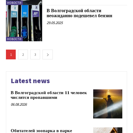
НОВОСТИ
В Волгоградской области
неожиданно подешевел бензин
29.05.2025
НОВОСТИ
1
2
3
Latest news
В Волгоградской области 11 человек
числятся пропавшими
06.08.2026
Обитателей зоопарка в парке