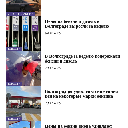
ВЫБОР РЕДАКЦИИ
Цены на бензин и дизель в
Волгограде выросли за неделю
04.12.2025
НОВОСТИ
В Волгограде за неделю подорожали
бензин и дизель
20.11.2025
НОВОСТИ
Волгоградцы удивлены снижением
цен на некоторые марки бензина
13.11.2025
НОВОСТИ
Цены на бензин вновь удивляют