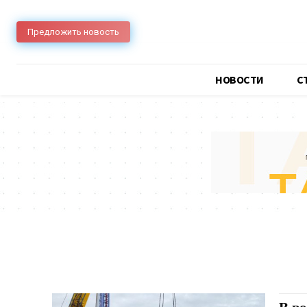
Предложить новость
НОВОСТИ
C