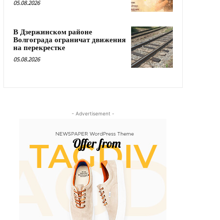
05.08.2026
В Дзержинском районе
Волгограда ограничат движения
на перекрестке
05.08.2026
- Advertisement -