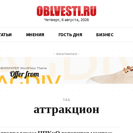
Четверг, 6 августа, 2026
ТАТЬИ
МНЕНИЯ
ГОСТЬ ДНЯ
БИЗНЕС
- Advertisement -
TAG
аттракцион