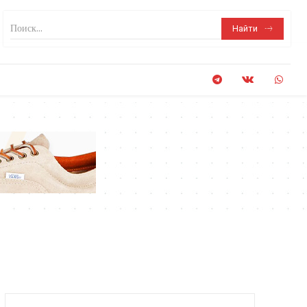
Поиск...
Найти