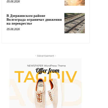
05.08.2026
В Дзержинском районе
Волгограда ограничат движения
на перекрестке
05.08.2026
- Advertisement -