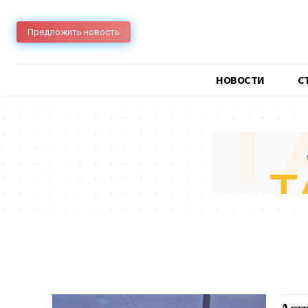
Предложить новость
НОВОСТИ
C