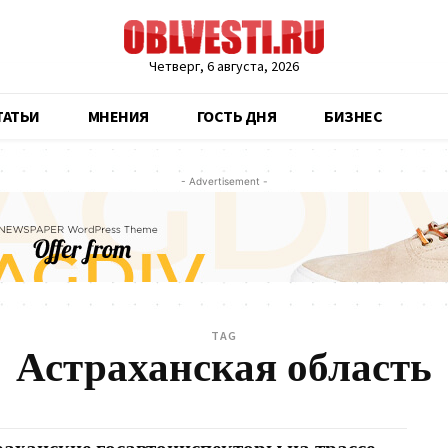
Четверг, 6 августа, 2026
ТАТЬИ
МНЕНИЯ
ГОСТЬ ДНЯ
БИЗНЕС
- Advertisement -
TAG
Астраханская область