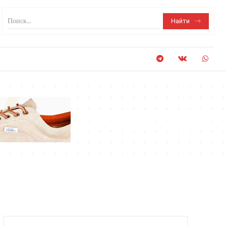
Поиск...
Найти