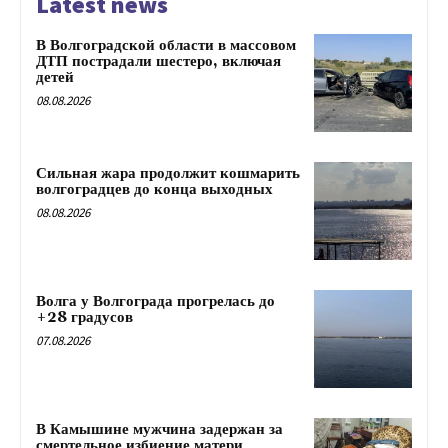
Latest news
В Волгоградской области в массовом
ДТП пострадали шестеро, включая
детей
08.08.2026
Сильная жара продолжит кошмарить
волгоградцев до конца выходных
08.08.2026
Волга у Волгограда прогрелась до
+28 градусов
07.08.2026
В Камышине мужчина задержан за
смертельное избиение матери