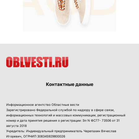
Контактные данные
Информационное агентство Областные вести
Зарегистрировано Федеральной службой по надзору в сфере связи,
информационных технологий и массовых коммуникации, регистрационный
номер и дата принятия решения о регистрации: Эл N ФС77- 73506 от 31
августа 2018
Учредитель: Индивидуальный предприниматель Черепахин Вячеслав
Игоревич, ОГРНИП 308345929800026