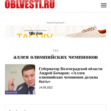
- Advertisement -
TAG
аллея олимпийских чемпионов
Губернатор Волгоградской области
Андрей Бочаров: «Аллея
олимпийских чемпионов должна
быть»
14.09.2022
МНЕНИЯ