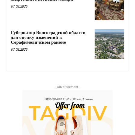
07.08.2026
Губернатор Волгоградской области
дал оценку изменений в
Серафимовичском районе
07.08.2026
- Advertisement -