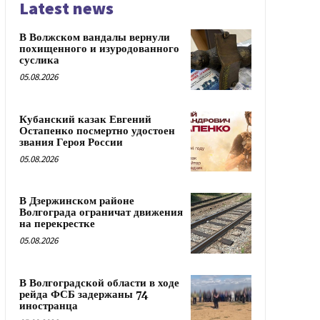
Latest news
В Волжском вандалы вернули
похищенного и изуродованного
суслика
05.08.2026
Кубанский казак Евгений
Остапенко посмертно удостоен
звания Героя России
05.08.2026
В Дзержинском районе
Волгограда ограничат движения
на перекрестке
05.08.2026
В Волгоградской области в ходе
рейда ФСБ задержаны 74
иностранца