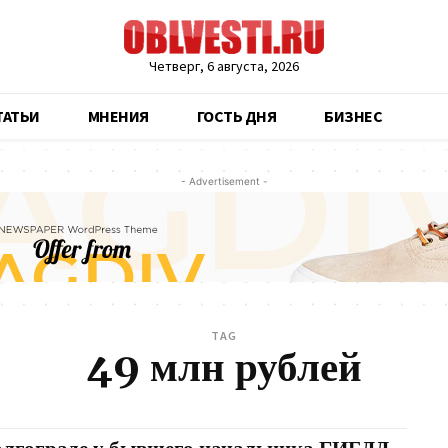
Четверг, 6 августа, 2026
ТАТЬИ
МНЕНИЯ
ГОСТЬ ДНЯ
БИЗНЕС
- Advertisement -
TAG
49 млн рублей