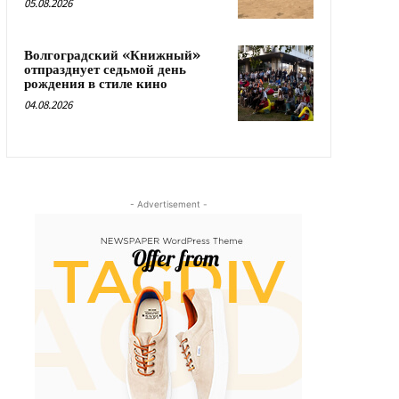
05.08.2026
Волгоградский «Книжный»
отпразднует седьмой день
рождения в стиле кино
04.08.2026
- Advertisement -