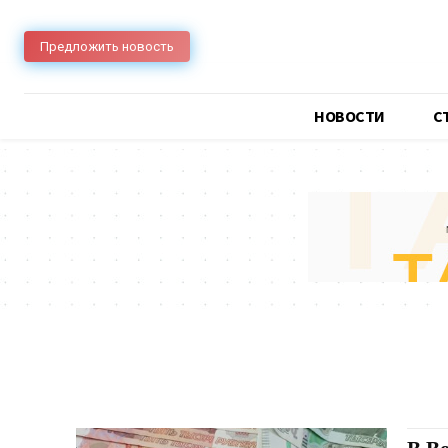
Предложить новость
НОВОСТИ
C