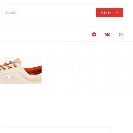
Поиск...
Найти