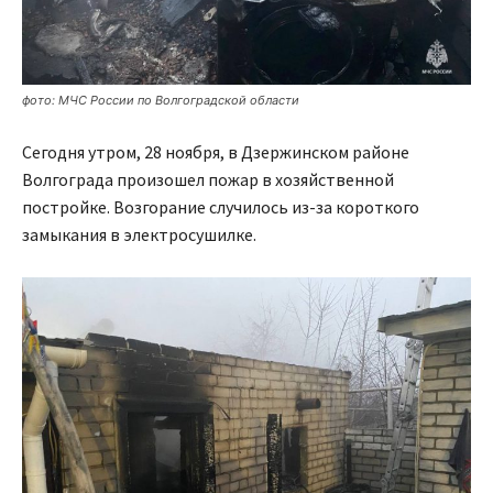
фото: МЧС России по Волгоградской области
Сегодня утром, 28 ноября, в Дзержинском районе
Волгограда произошел пожар в хозяйственной
постройке. Возгорание случилось из-за короткого
замыкания в электросушилке.