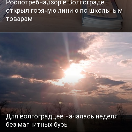
Роспотребнадзор в Волгограде
открыл горячую линию по школьным
товарам
Для волгоградцев началась неделя
без магнитных бурь