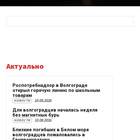
Актуально
Роспотребнадзор в Волгограде
открыл горячую линию по школьным
товарам
10.08.2026
НОВОСТИ
Для волгоградцев началась неделя
без магнитных бурь
10.08.2026
НОВОСТИ
Близкие погибших в Белом море
волгоградцев пожаловались в
Генпрокуратуру