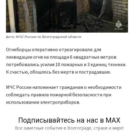
фото: МЧС России по Волгоградской области
Огнеборцы оперативно отреагировали: для
ликвидации огня на площади 6 квадратных метров
потребовались усилия 10 пожарных и 3 единиц техники.
К счастью, обошлось без жертв и пострадавших.
МЧС России напоминает гражданам о необходимости
соблюдать правила пожарной безопасности при
использовании электроприборов.
Подписывайтесь на нас в МАХ
Все заметные события в Волгограде, стране и мире!