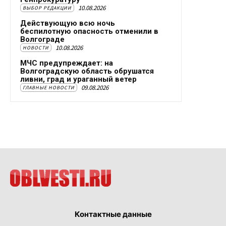
10.08.2026
ВЫБОР РЕДАКЦИИ
Действующую всю ночь
беспилотную опасность отменили в
Волгограде
10.08.2026
НОВОСТИ
МЧС предупреждает: на
Волгоградскую область обрушатся
ливни, град и ураганный ветер
09.08.2026
ГЛАВНЫЕ НОВОСТИ
Контактные данные