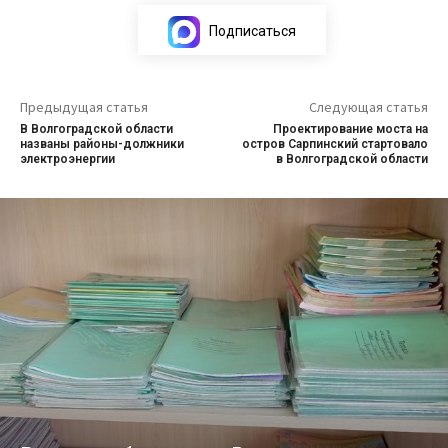
Подписаться
Предыдущая статья
Следующая статья
В Волгоградской области
Проектирование моста на
названы районы-должники
остров Сарпинский стартовало
электроэнергии
в Волгоградской области