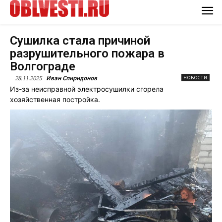
Сушилка стала причиной
разрушительного пожара в
Волгограде
28.11.2025
Иван Спиридонов
НОВОСТИ
Из-за неисправной электросушилки сгорела
хозяйственная постройка.