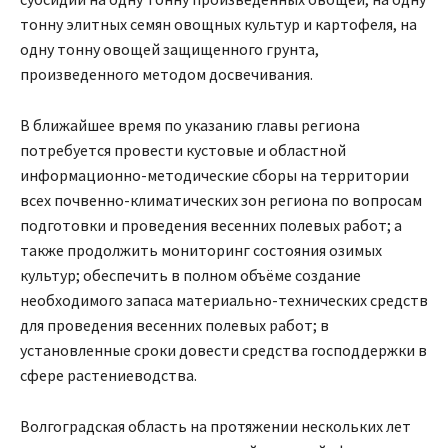
тонну элитных семян овощных культур и картофеля, на
одну тонну овощей защищенного грунта,
произведенного методом досвечивания.
В ближайшее время по указанию главы региона
потребуется провести кустовые и областной
информационно-методические сборы на территории
всех почвенно-климатических зон региона по вопросам
подготовки и проведения весенних полевых работ; а
также продолжить мониторинг состояния озимых
культур; обеспечить в полном объёме создание
необходимого запаса материально-технических средств
для проведения весенних полевых работ; в
установленные сроки довести средства господдержки в
сфере растениеводства.
Волгоградская область на протяжении нескольких лет