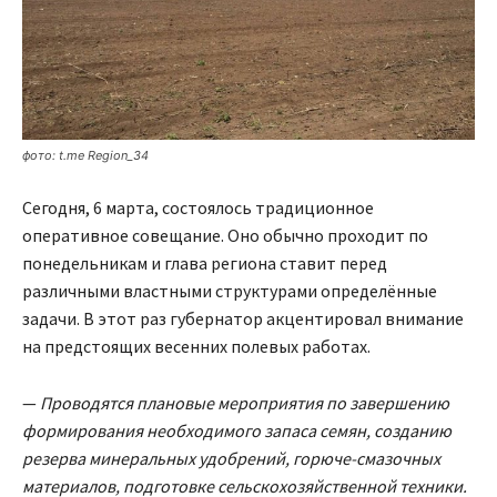
фото: t.me Region_34
Сегодня, 6 марта, состоялось традиционное
оперативное совещание. Оно обычно проходит по
понедельникам и глава региона ставит перед
различными властными структурами определённые
задачи. В этот раз губернатор акцентировал внимание
на предстоящих весенних полевых работах.
—
Проводятся плановые мероприятия по завершению
формирования необходимого запаса семян, созданию
резерва минеральных удобрений, горюче-смазочных
материалов, подготовке сельскохозяйственной техники.