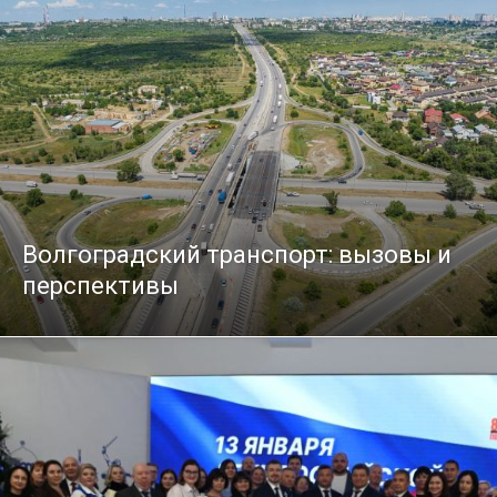
Волгоградский транспорт: вызовы и
перспективы