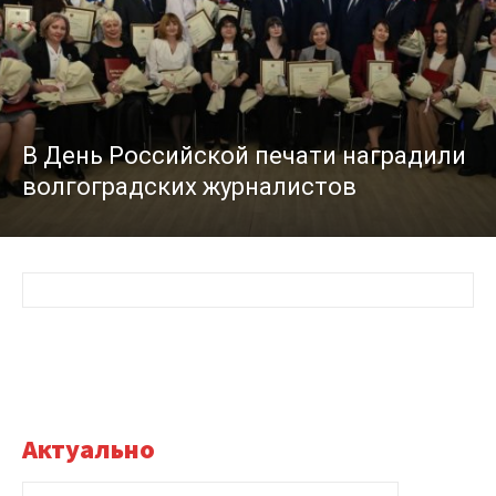
В День Российской печати наградили
волгоградских журналистов
Актуально