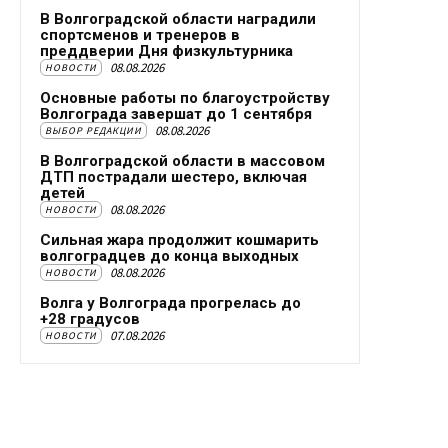
В Волгоградской области наградили
спортсменов и тренеров в
преддверии Дня физкультурника
08.08.2026
НОВОСТИ
Основные работы по благоустройству
Волгограда завершат до 1 сентября
08.08.2026
ВЫБОР РЕДАКЦИИ
В Волгоградской области в массовом
ДТП пострадали шестеро, включая
детей
08.08.2026
НОВОСТИ
Сильная жара продолжит кошмарить
волгоградцев до конца выходных
08.08.2026
НОВОСТИ
Волга у Волгограда прогрелась до
+28 градусов
07.08.2026
НОВОСТИ