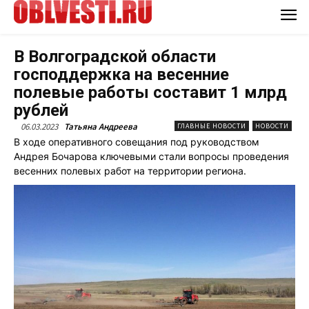
В Волгоградской области
господдержка на весенние
полевые работы составит 1 млрд
рублей
06.03.2023
Татьяна Андреева
ГЛАВНЫЕ НОВОСТИ
НОВОСТИ
В ходе оперативного совещания под руководством
Андрея Бочарова ключевыми стали вопросы проведения
весенних полевых работ на территории региона.