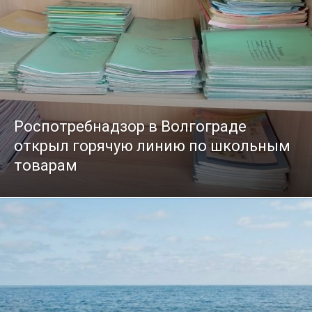
Роспотребнадзор в Волгограде
открыл горячую линию по школьным
товарам