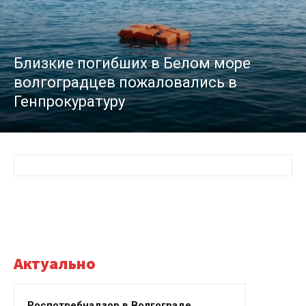
Близкие погибших в Белом море
волгоградцев пожаловались в
Генпрокуратуру
Актуально
Роспотребнадзор в Волгограде