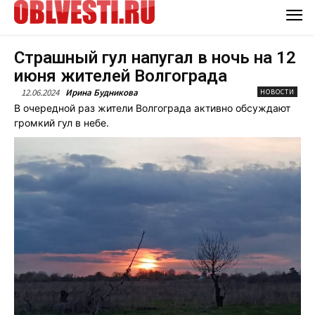
Страшный гул напугал в ночь на 12
июня жителей Волгограда
12.06.2024
Ирина Будникова
НОВОСТИ
В очередной раз жители Волгограда активно обсуждают
громкий гул в небе.