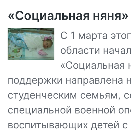
«Социальная няня»
С 1 марта это
области нача
«Социальная 
поддержки направлена 
студенческим семьям, с
специальной военной оп
воспитывающих детей с