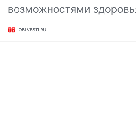
возможностями здоровь
OBLVESTI.RU