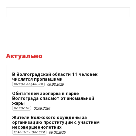
Актуально
В Волгоградской области 11 человек
числятся пропавшими
06.08.2026
ВЫБОР РЕДАКЦИИ
Обитателей зоопарка в парке
Волгограда спасают от аномальной
жары
06.08.2026
НОВОСТИ
Жители Волжского осуждены за
организацию проституции с участием
несовершеннолетних
06.08.2026
ГЛАВНЫЕ НОВОСТИ