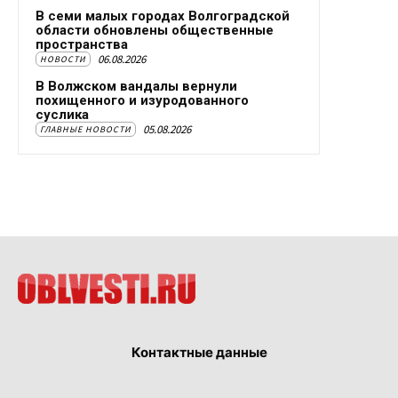
В семи малых городах Волгоградской
области обновлены общественные
пространства
06.08.2026
НОВОСТИ
В Волжском вандалы вернули
похищенного и изуродованного
суслика
05.08.2026
ГЛАВНЫЕ НОВОСТИ
Контактные данные