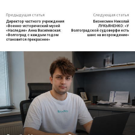
Предыдущая статья
Следующая статья
Директор частного учреждения
Бизнесмен Николай
«Военно-исторический музей
ЛУКЬЯНЕНКО: «У
«Наследие» Анна Василевская:
Волгоградской судоверфи есть
«Волгоград с каждым годом
шанс на возрождение»
становится прекраснее»