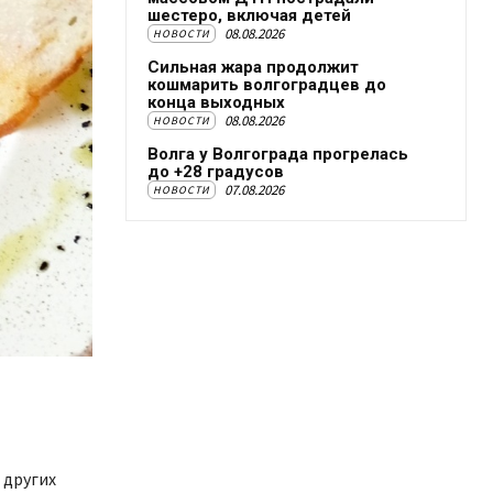
шестеро, включая детей
08.08.2026
НОВОСТИ
Сильная жара продолжит
кошмарить волгоградцев до
конца выходных
08.08.2026
НОВОСТИ
Волга у Волгограда прогрелась
до +28 градусов
07.08.2026
НОВОСТИ
 других