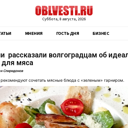
Суббота, 8 августа, 2026
ТАТЬИ
МНЕНИЯ
ГОСТЬ ДНЯ
БИЗНЕС
и рассказали волгоградцам об идеа
 для мяса
н Спиридонов
рекомендуют сочетать мясные блюда с «зеленым» гарниром.