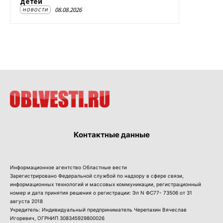
детей
08.08.2026
НОВОСТИ
Контактные данные
Информационное агентство Областные вести
Зарегистрировано Федеральной службой по надзору в сфере связи,
информационных технологий и массовых коммуникации, регистрационный
номер и дата принятия решения о регистрации: Эл N ФС77- 73506 от 31
августа 2018
Учредитель: Индивидуальный предприниматель Черепахин Вячеслав
Игоревич, ОГРНИП 308345929800026