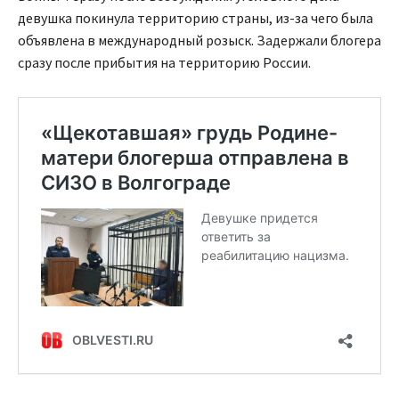
девушка покинула территорию страны, из-за чего была
объявлена в международный розыск. Задержали блогера
сразу после прибытия на территорию России.