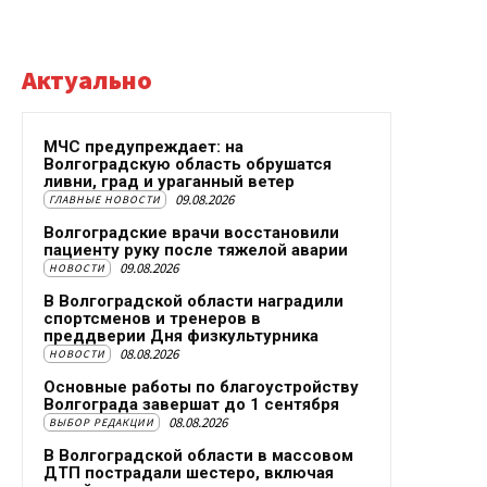
Актуально
МЧС предупреждает: на
Волгоградскую область обрушатся
ливни, град и ураганный ветер
09.08.2026
ГЛАВНЫЕ НОВОСТИ
Волгоградские врачи восстановили
пациенту руку после тяжелой аварии
09.08.2026
НОВОСТИ
В Волгоградской области наградили
спортсменов и тренеров в
преддверии Дня физкультурника
08.08.2026
НОВОСТИ
Основные работы по благоустройству
Волгограда завершат до 1 сентября
08.08.2026
ВЫБОР РЕДАКЦИИ
В Волгоградской области в массовом
ДТП пострадали шестеро, включая