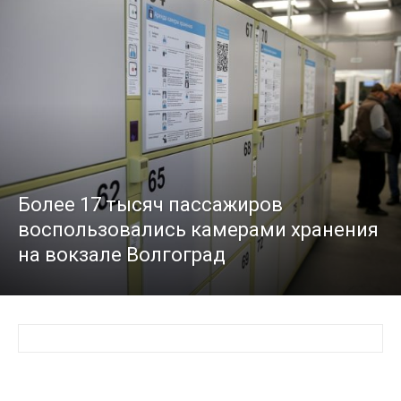
Более 17 тысяч пассажиров
воспользовались камерами хранения
на вокзале Волгоград